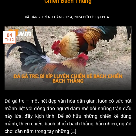
Chiến Bách Thắng
ĐÃ ĐĂNG TRÊN
THÁNG 12 4, 2024
BỞI
LÝ ĐẠI PHÁT
04
Th12
Đá gà tre – một nét đẹp văn hóa dân gian, luôn có sức hút
mãnh liệt với đông đảo người đam mê bởi những trận đấu
nảy lửa, đầy kịch tính. Để sở hữu những chiến kê dũng
mãnh, thiện chiến, bách chiến bách thắng, hẳn nhiên, người
chơi cần nắm trong tay những […]