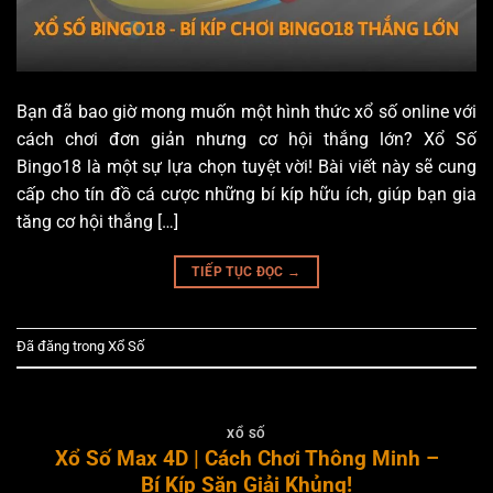
Bạn đã bao giờ mong muốn một hình thức xổ số online với
cách chơi đơn giản nhưng cơ hội thắng lớn? Xổ Số
Bingo18 là một sự lựa chọn tuyệt vời! Bài viết này sẽ cung
cấp cho tín đồ cá cược những bí kíp hữu ích, giúp bạn gia
tăng cơ hội thắng […]
TIẾP TỤC ĐỌC
→
Đã đăng trong
Xổ Số
XỔ SỐ
Xổ Số Max 4D | Cách Chơi Thông Minh –
Bí Kíp Săn Giải Khủng!