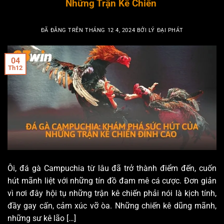
Những Trận Kê Chiến
ĐÃ ĐĂNG TRÊN
THÁNG 12 4, 2024
BỞI
LÝ ĐẠI PHÁT
04
Th12
Ôi, đá gà Campuchia từ lâu đã trở thành điểm đến, cuốn
hút mãnh liệt với những tín đồ đam mê cá cược. Đơn giản
vì nơi đây hội tụ những trận kê chiến phải nói là kịch tính,
đầy gay cấn, cảm xúc vỡ òa. Những chiến kê dũng mãnh,
những sư kê lão […]