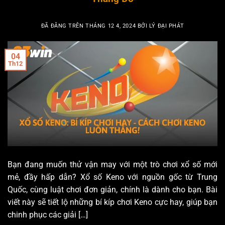
ĐÃ ĐĂNG TRÊN
THÁNG 12 4, 2024
BỞI
LÝ ĐẠI PHÁT
04
Th12
Bạn đang muốn thử vận may với một trò chơi xổ số mới
mẻ, đầy hấp dẫn? Xổ số Keno với nguồn gốc từ Trung
Quốc, cùng luật chơi đơn giản, chính là dành cho bạn. Bài
viết này sẽ tiết lộ những bí kíp chơi Keno cực hay, giúp bạn
chinh phục các giải […]