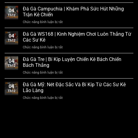
Vin88
–
Đá Gà Campuchia | Khám Phá Sức Hút Những
04
Giới
Trận Kê Chiến
Th12
Thiệu
Chức năng bình luận bị tắt
ở
Trang
Đá
Giải
Gà
Đá Gà WS168 | Kinh Nghiệm Chơi Luôn Thắng Từ
Trí
04
Campuchia
Đậm
Các Sư Kê
Th12
|
Chất
Chức năng bình luận bị tắt
ở
Khám
Châu
Đá
Phá
Âu
Gà
Đá Gà Tre | Bí Kíp Luyện Chiến Kê Bách Chiến
Sức
2025
04
WS168
Hút
Bách Thắng
Th12
|
Những
Chức năng bình luận bị tắt
ở
Kinh
Trận
Đá
Nghiệm
Kê
Gà
Đá Gà Mỹ: Nét Đặc Sắc Và Bí Kíp Từ Các Sư Kê
Chơi
Chiến
04
Tre
Luôn
Lão Làng
Th12
|
Thắng
Chức năng bình luận bị tắt
ở
Bí
Từ
Đá
Kíp
Các
Gà
Luyện
Sư
Mỹ:
Chiến
Kê
Nét
Kê
Đặc
Bách
Sắc
Chiến
Và
Bách