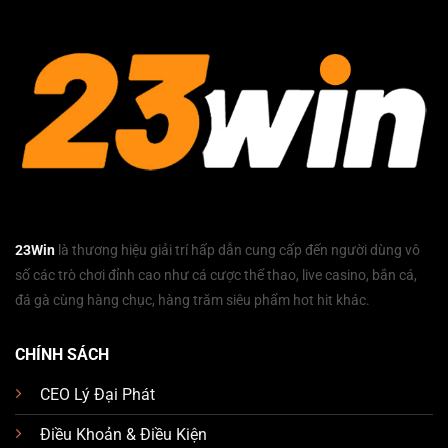
Bí
Thắng
Kíp
Từ
Các
Sư
Kê
Lão
Làng
23Win
là thương hiệu giải trí hấp dẫn cung cấp đến người dùng vô
số các trò chơi đỉnh cao như cá cược thể thao, live casino, bắn cá,
đá gà cùng hàng chục, hàng trăm siêu phẩm hot hit khác.
CHÍNH SÁCH
CEO Lý Đại Phát
Điều Khoản & Điều Kiện