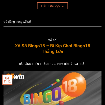
TIẾP TỤC ĐỌC
→
Đã đăng trong
Xổ Số
XỔ SỐ
Xổ Số Bingo18 – Bí Kíp Chơi Bingo18
Thắng Lớn
ĐÃ ĐĂNG TRÊN
THÁNG 12 4, 2024
BỞI
LÝ ĐẠI PHÁT
04
Th12